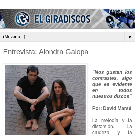
▼
Entrevista: Alondra Galopa
"Nos gustan los
contrastes, algo
que es evidente
en todos
nuestros discos"
Por: David Marsé
La melodía y la
distorsión. La
crudeza y la