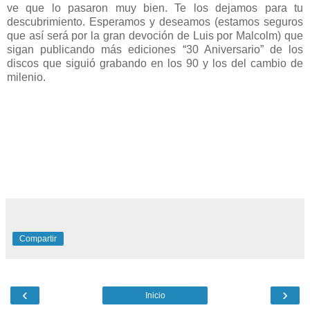
ve que lo pasaron muy bien. Te los dejamos para tu
descubrimiento. Esperamos y deseamos (estamos seguros
que así será por la gran devoción de Luis por Malcolm) que
sigan publicando más ediciones “30 Aniversario” de los
discos que siguió grabando en los 90 y los del cambio de
milenio.
Compartir
‹
›
Inicio