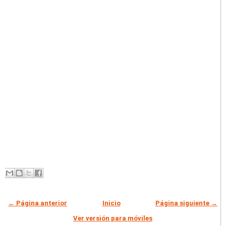
← Página anterior
Inicio
Página siguiente →
Ver versión para móviles