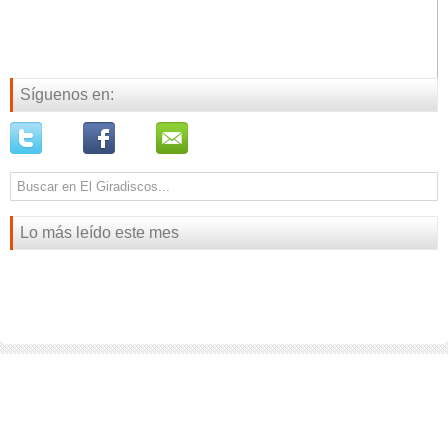
Síguenos en:
Lo más leído este mes