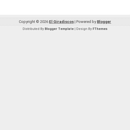
Copyright ©
2026
El Giradiscos
| Powered by
Blogger
Distributed By
Blogger Template
| Design By
FThemes