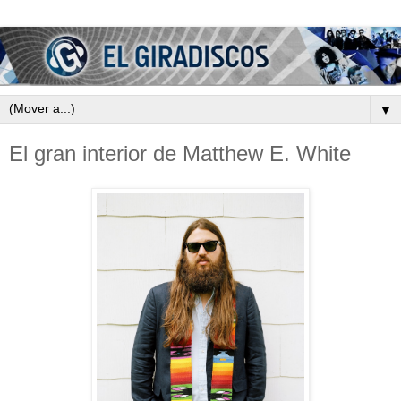
▼
El gran interior de Matthew E. White