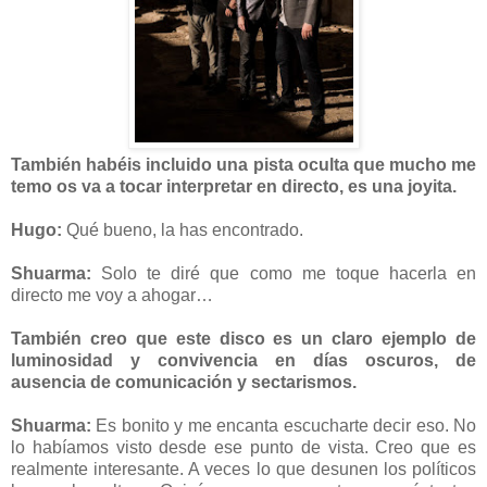
También habéis incluido una pista oculta que mucho me
temo os va a tocar interpretar en directo, es una joyita.
Hugo:
Qué bueno, la has encontrado.
Shuarma:
Solo te diré que como me toque hacerla en
directo me voy a ahogar…
También creo que este disco es un claro ejemplo de
luminosidad y convivencia en días oscuros, de
ausencia de comunicación y sectarismos.
Shuarma:
Es bonito y me encanta escucharte decir eso. No
lo habíamos visto desde ese punto de vista. Creo que es
realmente interesante. A veces lo que desunen los políticos