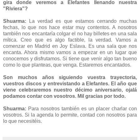
gira donde veremos a Elefantes llenando nuestra
"Riviera"?
Shuarma:
La verdad es que estamos cerrando muchas
fechas, lo que nos hace estar muy contentos. A nosotros
también nos encantaría colgar el no hay billetes en una sala
mítica. Creo que es algo factible, la verdad. Vamos a
comenzar en Madrid en Joy Eslava. Es una sala que nos
encanta. Ahora mismo vamos a empezar en un lugar que
conocemos y disfrutamos. Si tiene que venir algo tan bueno
como lo que planteas, que venga. Estaremos encantados.
Son muchos años siguiendo vuestra trayectoria,
vuestros discos y entrevistando a Elefantes. El año que
viene celebraremos nuestro décimo aniversario, ojalá
podamos contar con vosotros. Mil gracias por todo.
Shuarma:
Para nosotros también es un placer charlar con
vosotros. Si la agenda lo permite, contad con nosotros para
lo que necesitéis.