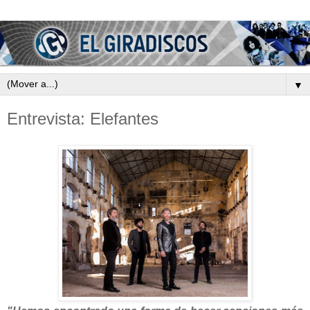
▼
Entrevista: Elefantes