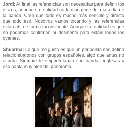
Jordi:
Al final las referencias son necesarias para definir los
discos, aunque en realidad no forman parte del día a día de
la banda. Creo que todo es mucho más sencillo y directo
que todo eso. Nosotros vamos tocando y las referencias
están ahí de forma inconsciente. Aunque la realidad es que
no podemos confirman ni desmentir para estáis todos los
oyentes.
Shuarma:
Lo que me gusta es que un periodista nos defina
relacionándonos con grupos españoles, algo que antes no
ocurría. Siempre te emparentaban con bandas inglesas y
eso habla muy bien del panorama.