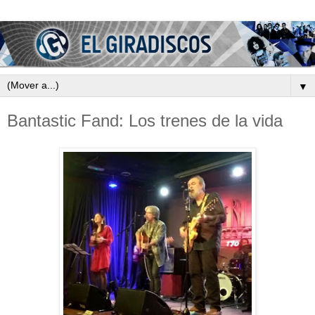
▼
Bantastic Fand: Los trenes de la vida