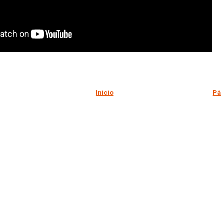
Inicio
Pá