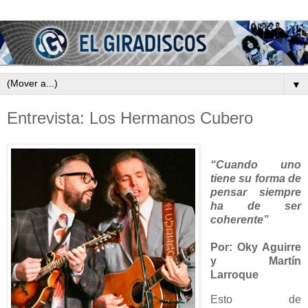
▼
Entrevista: Los Hermanos Cubero
“Cuando uno
tiene su forma de
pensar siempre
ha de ser
coherente”
Por: Oky Aguirre
y Martín
Larroque
Esto de