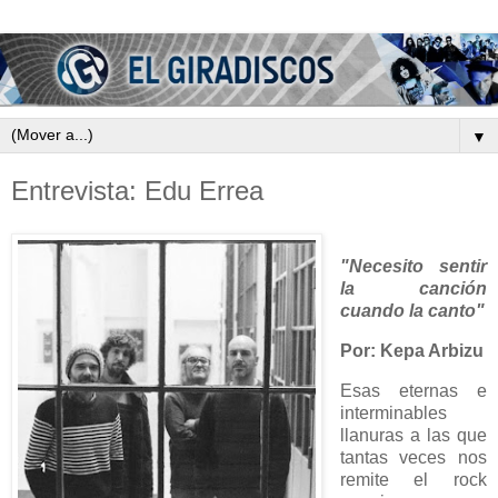
▼
Entrevista: Edu Errea
"Necesito sentir
la canción
cuando la canto"
Por: Kepa Arbizu
Esas eternas e
interminables
llanuras a las que
tantas veces nos
remite el rock