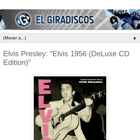
▼
Elvis Presley: “Elvis 1956 (DeLuxe CD
Edition)”