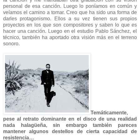
personal de esa canción. Luego lo poníamos en común y
veíamos el camino a tomar. Creo que ha sido una forma de
darles protagonismo. Ellos a su vez tienen sus propios
proyectos en los que son compositores y saben lo que es
hacer una canción. Luego en el estudio Pablo Sánchez, el
técnico, también ha aportado otra visión más en el terreno
sonoro.
Temáticamente,
pese al retrato dominante en el disco de una realidad
nada halagüeña, sin embargo también pareces
mantener algunos destellos de cierta capacidad de
resistencia…