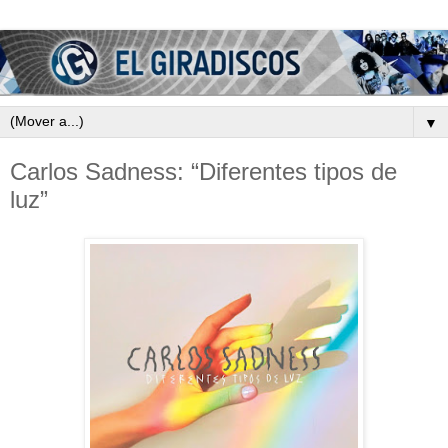
▼
Carlos Sadness: “Diferentes tipos de
luz”