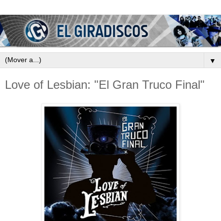
▼
Love of Lesbian: "El Gran Truco Final"