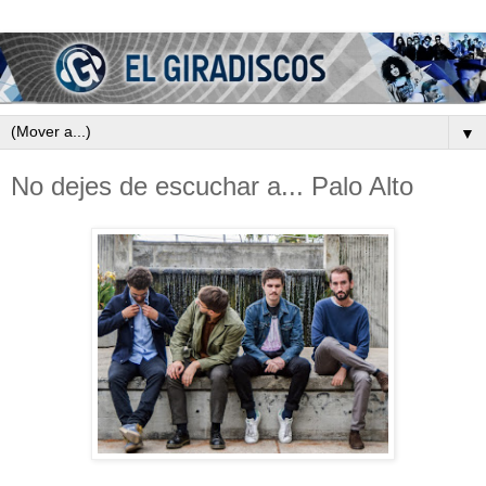
▼
No dejes de escuchar a... Palo Alto