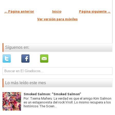
← Página anterior
Inicio
Página siguiente →
Ver versión para móviles
Síguenos en:
Lo más leído este mes
Smoked Salmon: “Smoked Salmon”
Por: Txema Mañeru La verdad es que el amigo Kim Salmon
es un estajanovista del rock’n’roll. Lo mismo recupera a los
históricos The Scien...