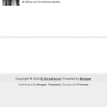
el alma con la misma excita...
Copyright ©
2026
El Giradiscos
| Powered by
Blogger
Distributed By
Blogger Template
| Design By
FThemes