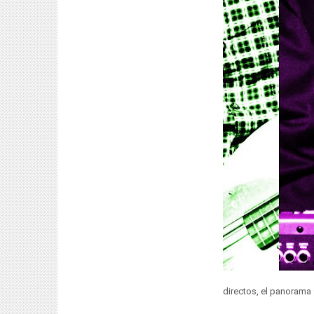
directos, el panorama 