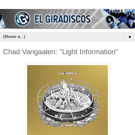
▼
Chad Vangaalen: "Light Information"