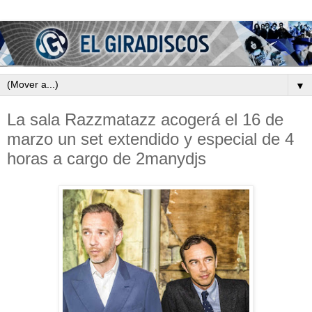
▼
La sala Razzmatazz acogerá el 16 de
marzo un set extendido y especial de 4
horas a cargo de 2manydjs