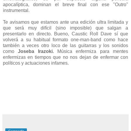
apocalíptica, dominan el breve final con ese "Outro"
instrumental.
Te avisamos que estamos ante una edición ultra limitada y
que será muy difícil (sino imposible) que salgan a
presentarlo en directo. Bueno, Caustic Roll Dave sí que
volverá a su habitual formato one-man-band como hace
también a veces otro loco de las guitarras y los sonidos
como
Joseba Irazoki.
Música enfermiza para mentes
enfermizas en tiempos que no nos dejan de enfermar con
políticos y actuaciones infames.