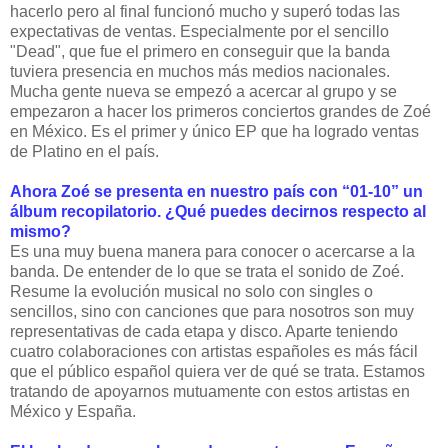
hacerlo pero al final funcionó mucho y superó todas las
expectativas de ventas. Especialmente por el sencillo
"Dead", que fue el primero en conseguir que la banda
tuviera presencia en muchos más medios nacionales.
Mucha gente nueva se empezó a acercar al grupo y se
empezaron a hacer los primeros conciertos grandes de Zoé
en México. Es el primer y único EP que ha logrado ventas
de Platino en el país.
Ahora Zoé se presenta en nuestro país con “01-10” un
álbum recopilatorio. ¿Qué puedes decirnos respecto al
mismo?
Es una muy buena manera para conocer o acercarse a la
banda. De entender de lo que se trata el sonido de Zoé.
Resume la evolución musical no solo con singles o
sencillos, sino con canciones que para nosotros son muy
representativas de cada etapa y disco. Aparte teniendo
cuatro colaboraciones con artistas españoles es más fácil
que el público español quiera ver de qué se trata. Estamos
tratando de apoyarnos mutuamente con estos artistas en
México y España.