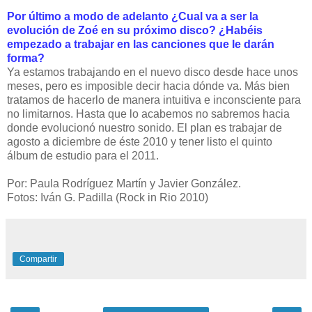
Por último a modo de adelanto ¿Cual va a ser la
evolución de Zoé en su próximo disco? ¿Habéis
empezado a trabajar en las canciones que le darán
forma?
Ya estamos trabajando en el nuevo disco desde hace unos
meses, pero es imposible decir hacia dónde va. Más bien
tratamos de hacerlo de manera intuitiva e inconsciente para
no limitarnos. Hasta que lo acabemos no sabremos hacia
donde evolucionó nuestro sonido. El plan es trabajar de
agosto a diciembre de éste 2010 y tener listo el quinto
álbum de estudio para el 2011.
Por: Paula Rodríguez Martín y Javier González.
Fotos: Iván G. Padilla (Rock in Rio 2010)
Compartir