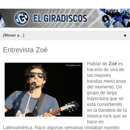
▼
Entrevista Zoé
Hablar de
Zoé
es
hacerlo de una de
las mejores
bandas mexicanas
del momento. Un
grupo de larga
trayectoria que se
está convirtiendo
en la bandera de la
música rock que se
hace en
Latinoamérica. Hace algunas semanas visitaban nuestro