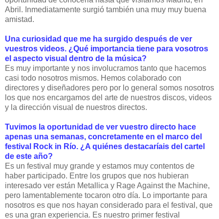
Abril. Inmediatamente surgió también una muy muy buena
amistad.
Una curiosidad que me ha surgido después de ver
vuestros videos. ¿Qué importancia tiene para vosotros
el aspecto visual dentro de la música?
Es muy importante y nos involucramos tanto que hacemos
casi todo nosotros mismos. Hemos colaborado con
directores y diseñadores pero por lo general somos nosotros
los que nos encargamos del arte de nuestros discos, videos
y la dirección visual de nuestros directos.
Tuvimos la oportunidad de ver vuestro directo hace
apenas una semanas, concretamente en el marco del
festival Rock in Río. ¿A quiénes destacaríais del cartel
de este año?
Es un festival muy grande y estamos muy contentos de
haber participado. Entre los grupos que nos hubieran
interesado ver están Metallica y Rage Against the Machine,
pero lamentablemente tocaron otro día. Lo importante para
nosotros es que nos hayan considerado para el festival, que
es una gran experiencia. Es nuestro primer festival