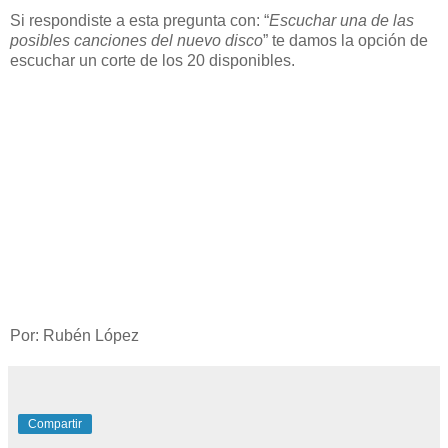
Si respondiste a esta pregunta con: “
Escuchar una de las
posibles canciones del nuevo disco
” te damos la opción de
escuchar un corte de los 20 disponibles.
Por: Rubén López
Compartir