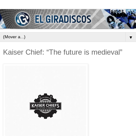
▼
Kaiser Chief: “The future is medieval”