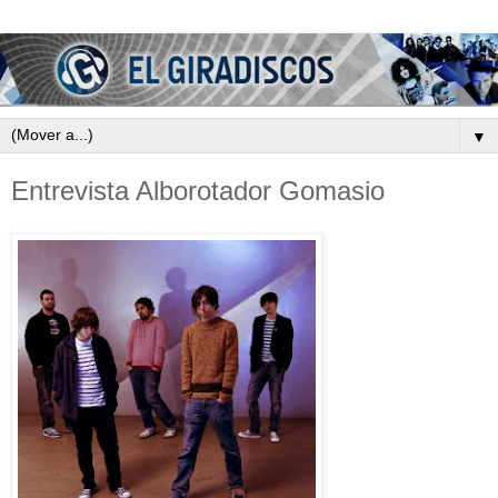
▼
Entrevista Alborotador Gomasio