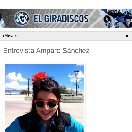
▼
Entrevista Amparo Sánchez