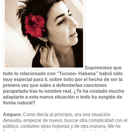
Suponemos que
todo lo relacionado con “Tucson- Habana” habrá sido
muy especial para ti, sobre todo por el hecho de ser la
primera vez que sales a defenderlas canciones
parapetada tras tu nombre real. ¿Te ha costado mucho
adaptarte a esta nueva situación o todo ha surgido de
forma natural?
Amparo
: Como decía al principio, era una situación
deseada, empezar de nuevo, buscar otra complicidad con el
público, contarles otras historias y de otra manera. Me he