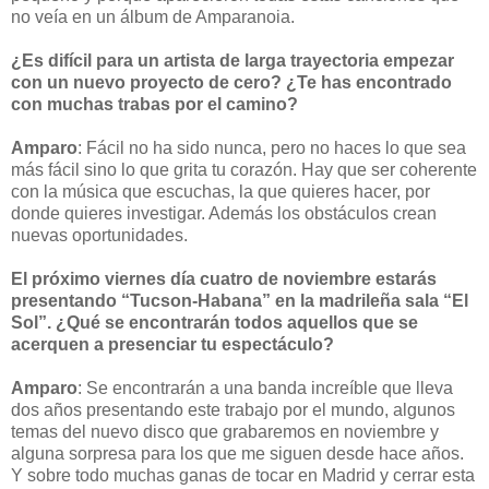
no veía en un álbum de Amparanoia.
¿Es difícil para un artista de larga trayectoria empezar
con un nuevo proyecto de cero? ¿Te has encontrado
con muchas trabas por el camino?
Amparo
: Fácil no ha sido nunca, pero no haces lo que sea
más fácil sino lo que grita tu corazón. Hay que ser coherente
con la música que escuchas, la que quieres hacer, por
donde quieres investigar. Además los obstáculos crean
nuevas oportunidades.
El próximo viernes día cuatro de noviembre estarás
presentando “Tucson-Habana” en la madrileña sala “El
Sol”. ¿Qué se encontrarán todos aquellos que se
acerquen a presenciar tu espectáculo?
Amparo
: Se encontrarán a una banda increíble que lleva
dos años presentando este trabajo por el mundo, algunos
temas del nuevo disco que grabaremos en noviembre y
alguna sorpresa para los que me siguen desde hace años.
Y sobre todo muchas ganas de tocar en Madrid y cerrar esta