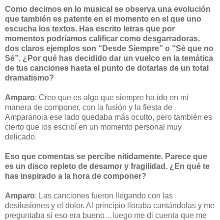
Como decimos en lo musical se observa una evolución
que también es patente en el momento en el que uno
escucha los textos. Has escrito letras que por
momentos podríamos calificar como desgarradoras,
dos claros ejemplos son “Desde Siempre” o “Sé que no
Sé”. ¿Por qué has decidido dar un vuelco en la temática
de tus canciones hasta el punto de dotarlas de un total
dramatismo?
Amparo
: Creo que es algo que siempre ha ido en mi
manera de componer, con la fusión y la fiesta de
Amparanoia ese lado quedaba más oculto, pero también es
cierto que los escribí en un momento personal muy
delicado.
Eso que comentas se percibe nitidamente. Parece que
es un disco repleto de desamor y fragilidad. ¿En qué te
has inspirado a la hora de componer?
Amparo
: Las canciones fueron llegando con las
desilusiones y el dolor. Al principio lloraba cantándolas y me
preguntaba si eso era bueno…luego me di cuenta que me