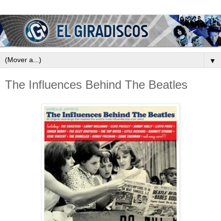
▼
The Influences Behind The Beatles