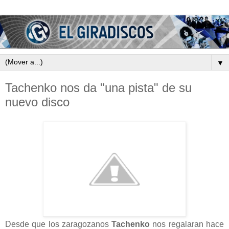
▼
Tachenko nos da "una pista" de su
nuevo disco
Desde que los zaragozanos
Tachenko
nos regalaran hace