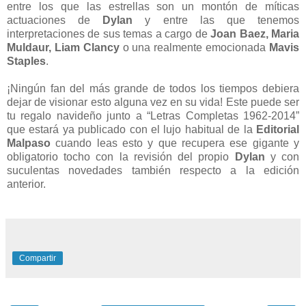
entre los que las estrellas son un montón de míticas
actuaciones de
Dylan
y entre las que tenemos
interpretaciones de sus temas a cargo de
Joan Baez, Maria
Muldaur, Liam Clancy
o una realmente emocionada
Mavis
Staples
.
¡Ningún fan del más grande de todos los tiempos debiera
dejar de visionar esto alguna vez en su vida! Este puede ser
tu regalo navideño junto a “Letras Completas 1962-2014”
que estará ya publicado con el lujo habitual de la
Editorial
Malpaso
cuando leas esto y que recupera ese gigante y
obligatorio tocho con la revisión del propio
Dylan
y con
suculentas novedades también respecto a la edición
anterior.
Compartir