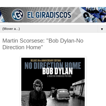
▼
Martin Scorsese: "Bob Dylan-No
Direction Home"