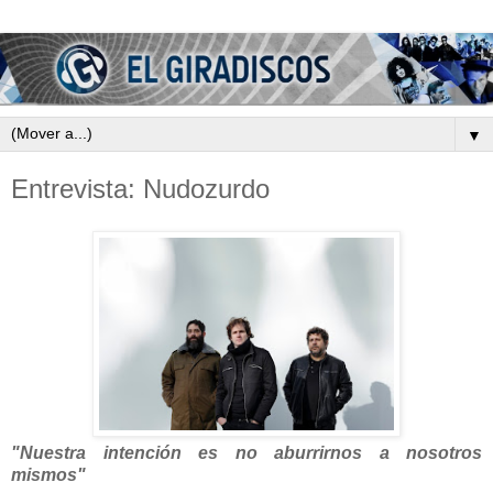
▼
Entrevista: Nudozurdo
"Nuestra intención es no aburrirnos a nosotros
mismos"