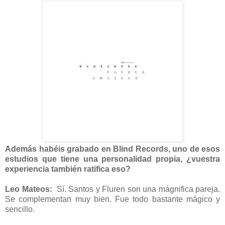
Además habéis grabado en Blind Records, uno de esos
estudios que tiene una personalidad propia, ¿vuestra
experiencia también ratifica eso?
Leo Mateos:
Sí. Santos y Fluren son una mágnifica pareja.
Se complementan muy bien. Fue todo bastante mágico y
sencillo.