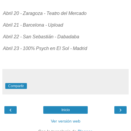
Abril 20 - Zaragoza - Teatro del Mercado
Abril 21 - Barcelona - Upload
Abril 22 - San Sebastián - Dabadaba
Abril 23 - 100% Psych en El Sol - Madrid
Compartir
‹
›
Inicio
Ver versión web