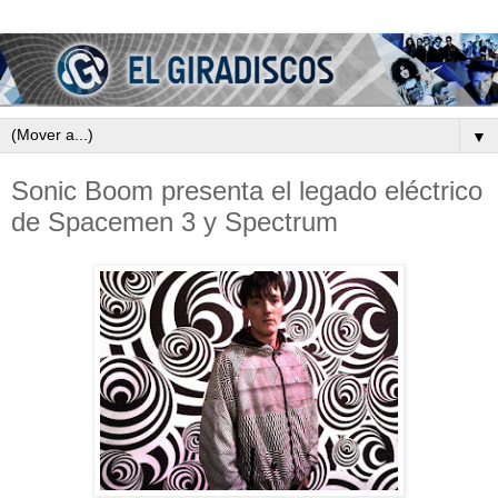
▼
Sonic Boom presenta el legado eléctrico
de Spacemen 3 y Spectrum