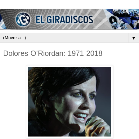
▼
Dolores O'Riordan: 1971-2018