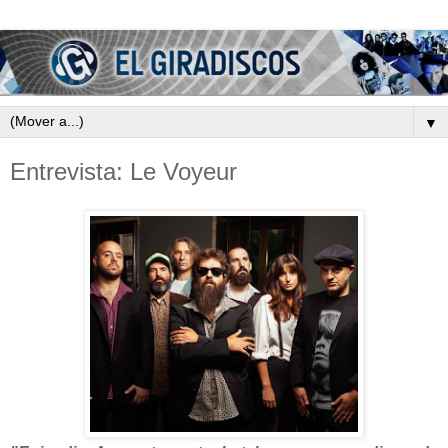
▼
Entrevista: Le Voyeur