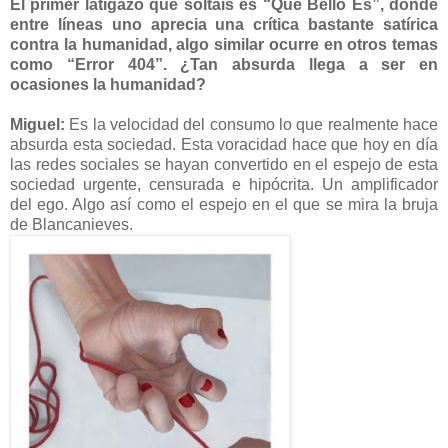
El primer latigazo que soltáis es “Qué Bello Es”, donde
entre líneas uno aprecia una crítica bastante satírica
contra la humanidad, algo similar ocurre en otros temas
como “Error 404”. ¿Tan absurda llega a ser en
ocasiones la humanidad?
Miguel:
Es la velocidad del consumo lo que realmente hace
absurda esta sociedad. Esta voracidad hace que hoy en día
las redes sociales se hayan convertido en el espejo de esta
sociedad urgente, censurada e hipócrita. Un amplificador
del ego. Algo así como el espejo en el que se mira la bruja
de Blancanieves.