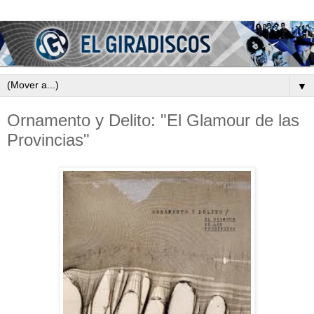
▼
Ornamento y Delito: "El Glamour de las
Provincias"