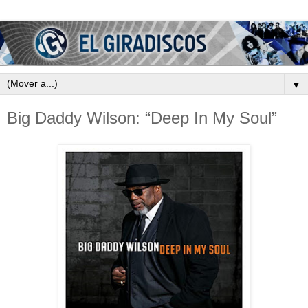
▼
Big Daddy Wilson: “Deep In My Soul”