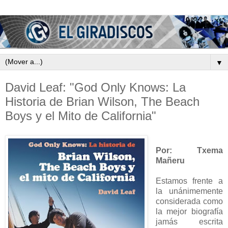
▼
David Leaf: "God Only Knows: La
Historia de Brian Wilson, The Beach
Boys y el Mito de California"
Por: Txema
Mañeru
Estamos frente a
la unánimemente
considerada como
la mejor biografía
jamás escrita