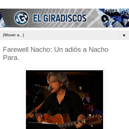
▼
Farewell Nacho: Un adiós a Nacho
Para.