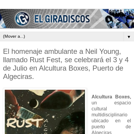
▼
El homenaje ambulante a Neil Young,
llamado Rust Fest, se celebrará el 3 y 4
de Julio en Alcultura Boxes, Puerto de
Algeciras.
Alcultura Boxes,
un espacio
cultural
multidisciplinario
ubicado en el
puerto de
Algeciras