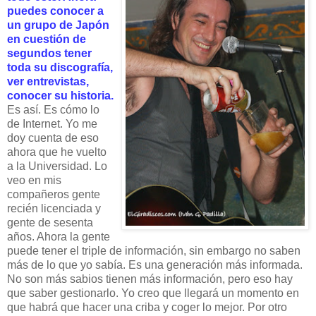
puedes conocer a
un grupo de Japón
en cuestión de
segundos tener
toda su discografía,
ver entrevistas,
conocer su historia.
Es así. Es cómo lo
de Internet. Yo me
doy cuenta de eso
ahora que he vuelto
a la Universidad. Lo
veo en mis
compañeros gente
recién licenciada y
gente de sesenta
años. Ahora la gente
puede tener el triple de información, sin embargo no saben
más de lo que yo sabía. Es una generación más informada.
No son más sabios tienen más información, pero eso hay
que saber gestionarlo. Yo creo que llegará un momento en
que habrá que hacer una criba y coger lo mejor. Por otro