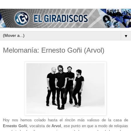
▼
Melomanía: Ernesto Goñi (Arvol)
Hoy nos hemos colado hasta el rincón más valioso de la casa de
Ernesto Goñi
, vocalista de
Arvol
, ese punto en que a modo de reliquias