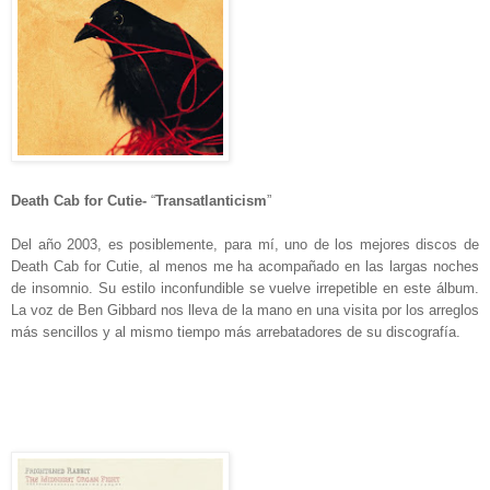
Death Cab for Cutie-
“
Transatlanticism
”
Del año 2003, es posiblemente, para mí, uno de los mejores discos de
Death Cab for Cutie, al menos me ha acompañado en las largas noches
de insomnio. Su estilo inconfundible se vuelve irrepetible en este álbum.
La voz de Ben Gibbard nos lleva de la mano en una visita por los arreglos
más sencillos y al mismo tiempo más arrebatadores de su discografía.