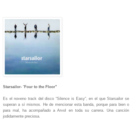
Starsailor-
“
Four to the Floor”
Es el noveno track del disco “Silence is Easy”, en el que Starsailor se
superan a sí mismos. He de mencionar esta banda, porque para bien o
para mal, ha acompañado a Arvol en toda su carrera. Una canción
jodidamente preciosa.