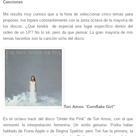
Canciones
Me resulta muy curioso que a la hora de seleccionar cinco temas para
proponer, me topara constantemente con la pista octava de la mayoría de
los discos. ¿Qué tendrá de especial ese lugar específico dentro del
orden de un LP? No lo sé, pero da que pensar. La gran mayoría de mis
temas favoritos son la canción ocho del disco.
Tori Amos-
“
Cornflake Girl”
Es el octavo track del disco “Under the Pink” de Tori Amos, con el que
reinventó la interpretación femenina. Un estilo genuino. Podía haber
hablado de Fiona Apple o de Regina Spektor, pero Tori fue la primera, la