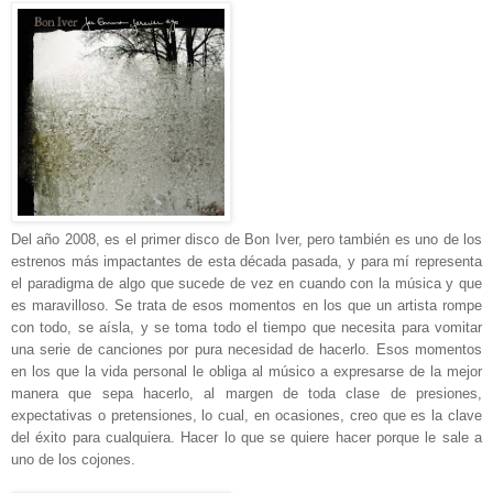
Del año 2008, es el primer disco de Bon Iver, pero también es uno de los
estrenos más impactantes de esta década pasada, y para mí representa
el paradigma de algo que sucede de vez en cuando con la música y que
es maravilloso. Se trata de esos momentos en los que un artista rompe
con todo, se aísla, y se toma todo el tiempo que necesita para vomitar
una serie de canciones por pura necesidad de hacerlo. Esos momentos
en los que la vida personal le obliga al músico a expresarse de la mejor
manera que sepa hacerlo, al margen de toda clase de presiones,
expectativas o pretensiones, lo cual, en ocasiones, creo que es la clave
del éxito para cualquiera. Hacer lo que se quiere hacer porque le sale a
uno de los cojones.