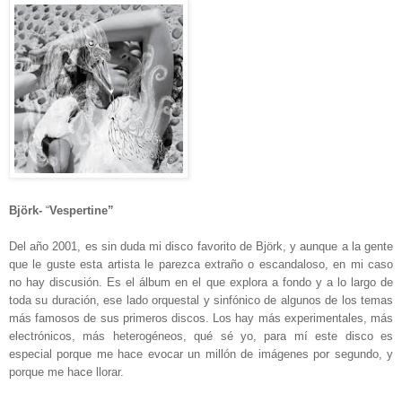
Björk-
“
Vespertine”
Del año 2001, es sin duda mi disco favorito de Björk, y aunque a la gente
que le guste esta artista le parezca extraño o escandaloso, en mi caso
no hay discusión. Es el álbum en el que explora a fondo y a lo largo de
toda su duración, ese lado orquestal y sinfónico de algunos de los temas
más famosos de sus primeros discos. Los hay más experimentales, más
electrónicos, más heterogéneos, qué sé yo, para mí este disco es
especial porque me hace evocar un millón de imágenes por segundo, y
porque me hace llorar.