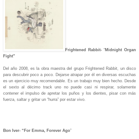
Frightened Rabbit-
“
Midnight Organ
Fight”
Del año 2008, es la obra maestra del grupo Frightened Rabbit, un disco
para descubrir poco a poco. Dejarse atrapar por él en diversas escuchas
es un ejercicio muy recomendable. Es un trabajo muy bien hecho. Desde
el sexto al décimo track uno no puede casi ni respirar, solamente
contener el impulso de apretar los puños y los dientes, pisar con más
fuerza, saltar y gritar un “hurra” por estar vivo.
Bon Iver- “For Emma, Forever Ago
”