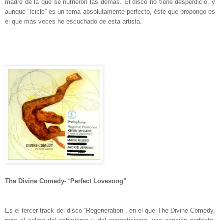
madre de la que se nutrieron las demás. El disco no tiene desperdicio, y
aunque “Icicle” es un tema absolutamente perfecto, éste que propongo es
el que más veces he escuchado de esta artista.
The Divine Comedy-
“
Perfect Lovesong”
Es el tercer track del disco “Regeneration”, en el que The Divine Comedy,