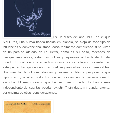
Es un disco del año 1999, en el que
Sigur Ros, una nueva banda nacida en Islandia, se aleja de todo tipo de
influencias y convencionalismos, cosa realmente complicada si no vives
en un paraíso aislado en La Tierra, como es su caso, rodeados de
paisajes imposibles, estampas dulces y agresivas al borde del fin del
mundo, lo cual, unido a su indiosincrasia, se ve reflejado por entero en
este primer trabajo de debut, al cual seguirán otras obras memorables.
Una mezcla de folclore islandés y extensos delirios progresivos que
hipnotizan y exaltan todo tipo de emociones en la persona que lo
escucha. El mejor directo que he visto en mi vida. La banda más
independiente de cuantas puedan existir. Y sin duda, mi banda favorita,
por encima de otras consideraciones.