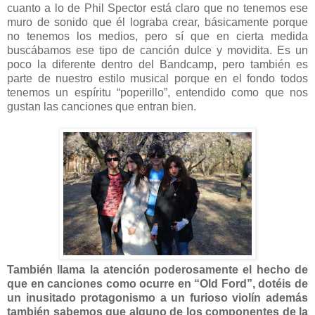
cuanto a lo de Phil Spector está claro que no tenemos ese
muro de sonido que él lograba crear, básicamente porque
no tenemos los medios, pero sí que en cierta medida
buscábamos ese tipo de canción dulce y movidita. Es un
poco la diferente dentro del Bandcamp, pero también es
parte de nuestro estilo musical porque en el fondo todos
tenemos un espíritu “poperillo”, entendido como que nos
gustan las canciones que entran bien.
También llama la atención poderosamente el hecho de
que en canciones como ocurre en “Old Ford”, dotéis de
un inusitado protagonismo a un furioso violín además
también sabemos que alguno de los componentes de la