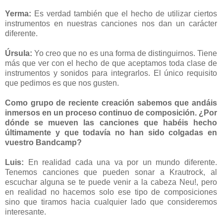
Yerma:
Es verdad también que el hecho de utilizar ciertos
instrumentos en nuestras canciones nos dan un carácter
diferente.
Úrsula:
Yo creo que no es una forma de distinguirnos. Tiene
más que ver con el hecho de que aceptamos toda clase de
instrumentos y sonidos para integrarlos. El único requisito
que pedimos es que nos gusten.
Como grupo de reciente creación sabemos que andáis
inmersos en un proceso continuo de composición. ¿Por
dónde se mueven las canciones que habéis hecho
últimamente y que todavía no han sido colgadas en
vuestro Bandcamp?
Luis:
En realidad cada una va por un mundo diferente.
Tenemos canciones que pueden sonar a Krautrock, al
escuchar alguna se te puede venir a la cabeza Neu!, pero
en realidad no hacemos solo ese tipo de composiciones
sino que tiramos hacia cualquier lado que consideremos
interesante.