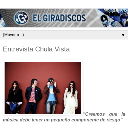
▼
Entrevista Chula Vista
“Creemos que la
música debe tener un pequeño componente de riesgo”