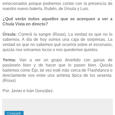
emocionados porque podremos contar con la presencia de
nuestro nuevo batería, Rubén, de Úrsula y Luis.
¿Qué verán todos aquellos que se acerquen a ver a
Chula Vista en directo?
Úrsula:
Correrá la sangre (Risas). La verdad es que no lo
sabemos. A día de hoy somos una caja de sorpresas. La
verdad es que no sabemos qué ocurrirá sobre el escenario,
quizás nos volvamos locos o nos quedemos quietos.
Yerma:
Van a ver un grupo divertido con ganas de
pasárselo bien y de hacer que lo pasen bien. Quizás
bailemos como Epi, tal vez esté más cerca de Flashdance o
directamente nos entre una arritmia típica de los sesenta.
(Risas)
Por: Javier e Iván González.
Compartir