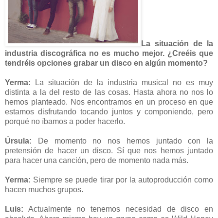
La situación de la
industria discográfica no es mucho mejor. ¿Creéis que
tendréis opciones grabar un disco en algún momento?
Yerma:
La situación de la industria musical no es muy
distinta a la del resto de las cosas. Hasta ahora no nos lo
hemos planteado. Nos encontramos en un proceso en que
estamos disfrutando tocando juntos y componiendo, pero
porqué no íbamos a poder hacerlo.
Úrsula:
De momento no nos hemos juntado con la
pretensión de hacer un disco. Sí que nos hemos juntado
para hacer una canción, pero de momento nada más.
Yerma:
Siempre se puede tirar por la autoproducción como
hacen muchos grupos.
Luis:
Actualmente no tenemos necesidad de disco en