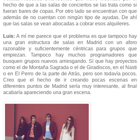
hecho de que a las salas de conciertos se las trata como si
fueran bares de copas. Por otro lado se encuentran con que
además de no cuentan con ningún tipo de ayudas. De ahí
que las salas se vean abocadas a cobrar esos alquileres.
Luis:
A mí me parece que el problema es que tampoco hay
una gran estructura de salas en Madrid con un aforo
razonable y suficientemente céntricas para grupos que
empiezan. Tampoco hay muchos programadores que
busquen grupos nuevos arriesgando. Sí que hay proyectos
como el de Montaña Sagrada o el de Giradiscos, en el Nasti
o en El Perro de la parte de Atrás, pero son todavía pocos.
Creo que el hecho de ir creando pocas escenas en
diferentes puntos de Madrid sería muy interesante, al final
acabaría apareciendo una gran escena.