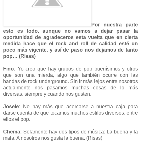
Por nuestra parte
esto es todo, aunque no vamos a dejar pasar la
oportunidad de agradeceros esta vuelta que en cierta
medida hace que el rock and roll de calidad esté un
poco más vigente, y así de paso nos dejamos de tanto
pop… (Risas)
Fino:
Yo creo que hay grupos de pop buenísimos y otros
que son una mierda, algo que también ocurre con las
bandas de rock underground. Sin ir más lejos entre nosotros
actualmente nos pasamos muchas cosas de lo más
diversas, siempre y cuando nos gusten.
Josele:
No hay más que acercarse a nuestra caja para
darse cuenta de que tocamos muchos estilos diversos, entre
ellos el pop.
Chema:
Solamente hay dos tipos de música: La buena y la
mala. A nosotros nos gusta la buena. (Risas)