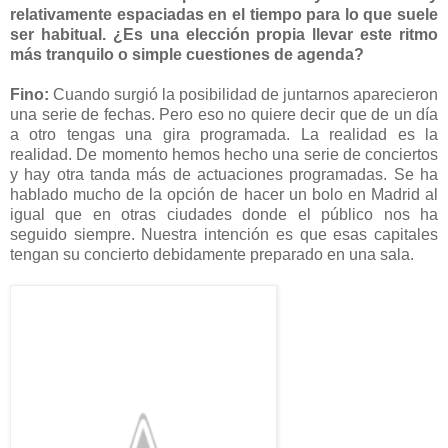
relativamente espaciadas en el tiempo para lo que suele
ser habitual. ¿Es una elección propia llevar este ritmo
más tranquilo o simple cuestiones de agenda?
Fino:
Cuando surgió la posibilidad de juntarnos aparecieron
una serie de fechas. Pero eso no quiere decir que de un día
a otro tengas una gira programada. La realidad es la
realidad. De momento hemos hecho una serie de conciertos
y hay otra tanda más de actuaciones programadas. Se ha
hablado mucho de la opción de hacer un bolo en Madrid al
igual que en otras ciudades donde el público nos ha
seguido siempre. Nuestra intención es que esas capitales
tengan su concierto debidamente preparado en una sala.