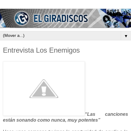
▼
Entrevista Los Enemigos
“Las canciones
están sonando como nunca, muy potentes”