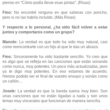
pienso en “Cómo podía llevar esas pintas”. (Risas)
Fino:
No encontré ninguna en que salieras con poncho,
pero si no las habría incluido. (Más Risas)
Y respecto a lo personal, ¿ha sido fácil volver a estar
juntos y comportaros como un grupo?
Manolo:
La verdad es que todo ha sido muy natural, casi
como reencontrarte con un hijo al que le das un abrazo.
Fino:
Sinceramente ha sido bastante sencillo. Yo creo que
es algo que se refleja en las canciones que están sonando
como nunca, muy potentes. Un poco más actualizadas, pero
ya te digo muy potentes. En eso estamos de acuerdo.
Hemos podido ver el final de vuestro ensayo y sonáis como
un cañón…
Josele:
La verdad es que la banda suena muy bien. Son
unas canciones que no están ligadas a nada y son unos
temas muy viscerales que funcionan de manera sencilla.