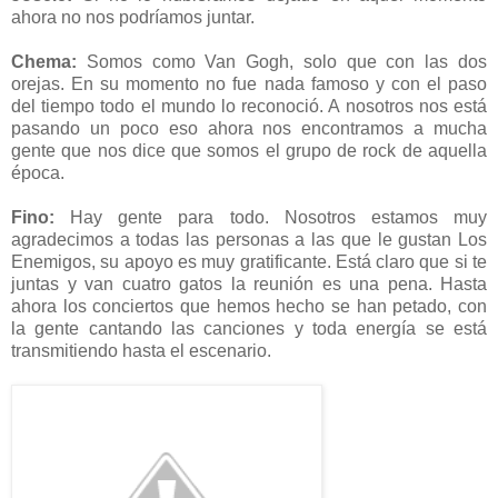
ahora no nos podríamos juntar.
Chema:
Somos como Van Gogh, solo que con las dos
orejas. En su momento no fue nada famoso y con el paso
del tiempo todo el mundo lo reconoció. A nosotros nos está
pasando un poco eso ahora nos encontramos a mucha
gente que nos dice que somos el grupo de rock de aquella
época.
Fino:
Hay gente para todo. Nosotros estamos muy
agradecimos a todas las personas a las que le gustan Los
Enemigos, su apoyo es muy gratificante. Está claro que si te
juntas y van cuatro gatos la reunión es una pena. Hasta
ahora los conciertos que hemos hecho se han petado, con
la gente cantando las canciones y toda energía se está
transmitiendo hasta el escenario.