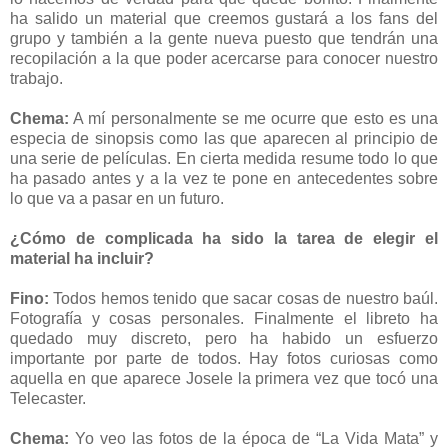
ha salido un material que creemos gustará a los fans del
grupo y también a la gente nueva puesto que tendrán una
recopilación a la que poder acercarse para conocer nuestro
trabajo.
Chema:
A mí personalmente se me ocurre que esto es una
especia de sinopsis como las que aparecen al principio de
una serie de películas. En cierta medida resume todo lo que
ha pasado antes y a la vez te pone en antecedentes sobre
lo que va a pasar en un futuro.
¿Cómo de complicada ha sido la tarea de elegir el
material ha incluir?
Fino:
Todos hemos tenido que sacar cosas de nuestro baúl.
Fotografía y cosas personales. Finalmente el libreto ha
quedado muy discreto, pero ha habido un esfuerzo
importante por parte de todos. Hay fotos curiosas como
aquella en que aparece Josele la primera vez que tocó una
Telecaster.
Chema:
Yo veo las fotos de la época de “La Vida Mata” y