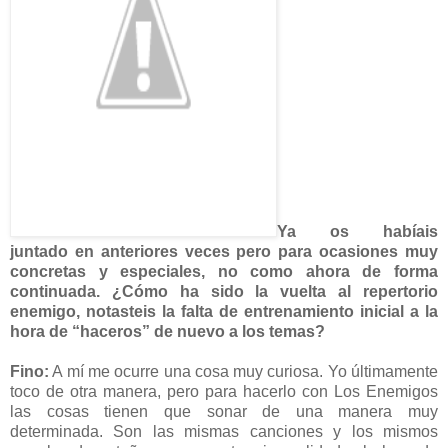
Ya os habíais
juntado en anteriores veces pero para ocasiones muy
concretas y especiales, no como ahora de forma
continuada. ¿Cómo ha sido la vuelta al repertorio
enemigo, notasteis la falta de entrenamiento inicial a la
hora de “haceros” de nuevo a los temas?
Fino:
A mí me ocurre una cosa muy curiosa. Yo últimamente
toco de otra manera, pero para hacerlo con Los Enemigos
las cosas tienen que sonar de una manera muy
determinada. Son las mismas canciones y los mismos