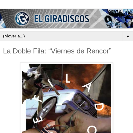
▼
La Doble Fila: “Viernes de Rencor”