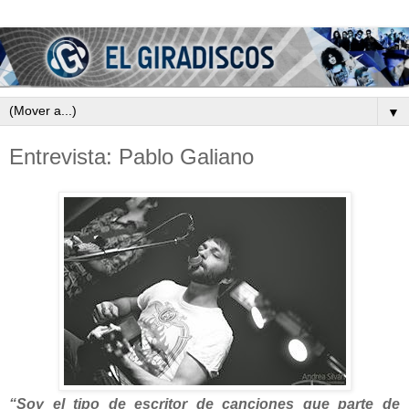
▼
Entrevista: Pablo Galiano
“Soy el tipo de escritor de canciones que parte de