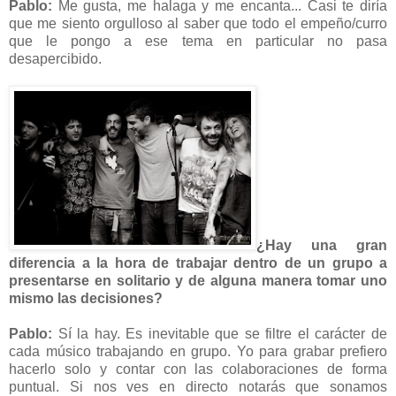
Pablo:
Me gusta, me halaga y me encanta... Casi te diría
que me siento orgulloso al saber que todo el empeño/curro
que le pongo a ese tema en particular no pasa
desapercibido.
¿Hay una gran
diferencia a la hora de trabajar dentro de un grupo a
presentarse en solitario y de alguna manera tomar uno
mismo las decisiones?
Pablo:
Sí la hay. Es inevitable que se filtre el carácter de
cada músico trabajando en grupo. Yo para grabar prefiero
hacerlo solo y contar con las colaboraciones de forma
puntual. Si nos ves en directo notarás que sonamos