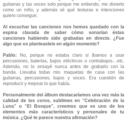
guitarras y las voces solo porque me entiendo, me divierto
como un niño, y además sé qué texturas e intenciones
quiero conseguir.
Al escuchar las canciones nos hemos quedado con la
espina clavada de saber cómo sonarían éstas
canciones habiendo sido grabadas en directo. ¿Fue
algo que os planteasteis en algún momento?
Pablo:
No, porque no estaba claro si íbamos a usar
percusiones, baterías, bajos eléctricos o contrabajos…etc.
Además, no lo ensayé nunca antes de grabarlo con la
banda. Llevaba todas mis maquetas de casa con las
guitarras, percusiones, bajos y voces. Era cuestión de
reproducir y mejorar lo que había.
Personalmente del álbum destacaríamos una vez más la
calidad de los coros, sublimes en “Celebración de la
Luna” o “El Bosque”, creemos que es uno de los
elementos más característicos y personales de tu
música. ¿Qué te parece nuestra afirmación?