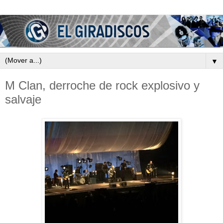
▼
M Clan, derroche de rock explosivo y
salvaje