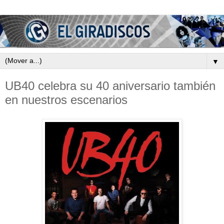
▼
UB40 celebra su 40 aniversario también
en nuestros escenarios