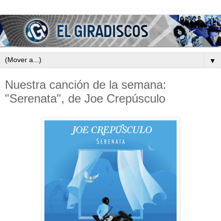
▼
Nuestra canción de la semana:
"Serenata", de Joe Crepúsculo