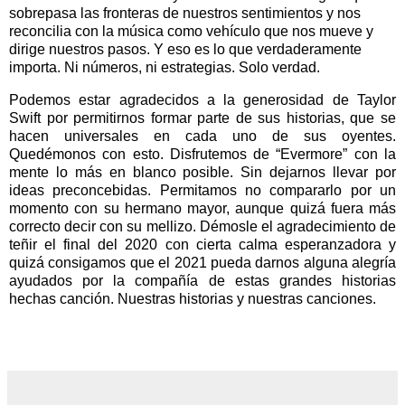
sobrepasa las fronteras de nuestros sentimientos y nos
reconcilia con la música como vehículo que nos mueve y
dirige nuestros pasos. Y eso es lo que verdaderamente
importa. Ni números, ni estrategias. Solo verdad.
Podemos estar agradecidos a la generosidad de Taylor
Swift por permitirnos formar parte de sus historias, que se
hacen universales en cada uno de sus oyentes.
Quedémonos con esto. Disfrutemos de “Evermore” con la
mente lo más en blanco posible. Sin dejarnos llevar por
ideas preconcebidas. Permitamos no compararlo por un
momento con su hermano mayor, aunque quizá fuera más
correcto decir con su mellizo. Démosle el agradecimiento de
teñir el final del 2020 con cierta calma esperanzadora y
quizá consigamos que el 2021 pueda darnos alguna alegría
ayudados por la compañía de estas grandes historias
hechas canción. Nuestras historias y nuestras canciones.