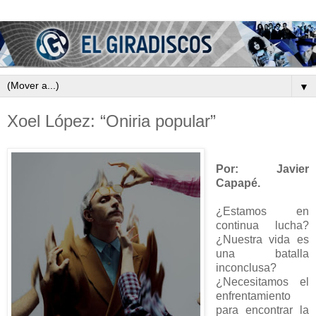
▼
Xoel López: “Oniria popular”
Por: Javier
Capapé.
¿Estamos en
continua lucha?
¿Nuestra vida es
una batalla
inconclusa?
¿Necesitamos el
enfrentamiento
para encontrar la