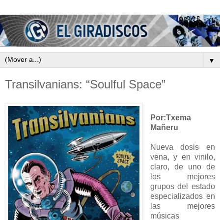
▼
Transilvanians: “Soulful Space”
Por:Txema
Mañeru
Nueva dosis en
vena, y en vinilo,
claro, de uno de
los mejores
grupos del estado
especializados en
las mejores
músicas