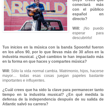
conectará más
con el público
español en
directo?
Will:
¡No puedo
esperar para
descubrirlo!
Tus inicios en la música con la banda Spoonful fueron
en los años 90, por lo que llevas más de 30 años en la
industria musical. ¿Qué cambios te han impactado más
en la forma en que haces y compartes música?
Will:
Sólo la vida normal cambia. Matrimonio, hijos, hacerse
mayor… todas esas cosas juegan papeles bastante
importantes e influyentes.
¿Cuál crees que ha sido la clave para permanecer tanto
tiempo en la industria musical? ¿En qué medida la
defensa de la independencia después de su salida de
Atlantic salvó su carrera?