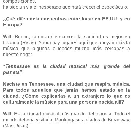
composiciones,
ha sido un viaje inesperado que hará crecer el espectáculo.
¿Qué diferencia encuentras entre tocar en EE.UU. y en
Europa?
Will:
Bueno, si nos enfermamos, la sanidad es mejor en
España (Risas). Ahora hay lugares aquí que apoyan más la
música que algunas ciudades mucho más cercanas a
nuestro hogar.
“Tennessee es la ciudad musical más grande del
planeta”
Naciste en Tennessee, una ciudad que respira música.
Para todos aquellos que jamás hemos estado en la
ciudad. ¿Cómo explicarías a un extranjero lo que es
culturalmente la música para una persona nacida allí?
Will:
Es la ciudad musical más grande del planeta. Todo el
mundo debería visitarla. Manténgase alejados de Broadway.
(Más Risas)