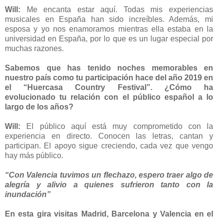
Will:
Me encanta estar aquí. Todas mis experiencias
musicales en España han sido increíbles. Además, mi
esposa y yo nos enamoramos mientras ella estaba en la
universidad en España, por lo que es un lugar especial por
muchas razones.
Sabemos que has tenido noches memorables en
nuestro país como tu participación hace del año 2019 en
el “Huercasa Country Festival”. ¿Cómo ha
evolucionado tu relación con el público español a lo
largo de los años?
Will:
El público aquí está muy comprometido con la
experiencia en directo. Conocen las letras, cantan y
participan. El apoyo sigue creciendo, cada vez que vengo
hay más público.
“Con Valencia tuvimos un flechazo, espero traer algo de
alegría y alivio a quienes sufrieron tanto con la
inundación”
En esta gira visitas Madrid, Barcelona y Valencia en el