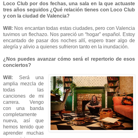
Loco Club por dos fechas, una sala en la que actuaste
tres años seguidos ¿Qué relación tienes con Loco Club
y con la ciudad de Valencia?
Will:
Nos encantan todas estas ciudades, pero con Valencia
tuvimos un flechazo. Nos pareció un “hogar” español. Estoy
encantado de pasar dos noches allí, espero traer algo de
alegría y alivio a quienes sufrieron tanto en la inundación.
¿Nos puedes avanzar cómo será el repertorio de esos
conciertos?
Will:
Será una
amplia mezcla de
todas las
canciones de mi
carrera. Vengo
con una banda
completamente
nueva, así que
hemos tenido que
aprender muchas