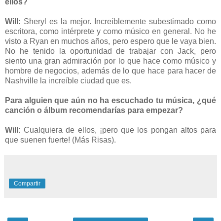
ellos?
Will:
Sheryl es la mejor. Increíblemente subestimado como
escritora, como intérprete y como músico en general. No he
visto a Ryan en muchos años, pero espero que le vaya bien.
No he tenido la oportunidad de trabajar con Jack, pero
siento una gran admiración por lo que hace como músico y
hombre de negocios, además de lo que hace para hacer de
Nashville la increíble ciudad que es.
Para alguien que aún no ha escuchado tu música, ¿qué
canción o álbum recomendarías para empezar?
Will:
Cualquiera de ellos, ¡pero que los pongan altos para
que suenen fuerte! (Más Risas).
Compartir