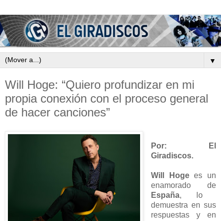
▼
Will Hoge: “Quiero profundizar en mi
propia conexión con el proceso general
de hacer canciones”
Por: El
Giradiscos.
Will Hoge
es un
enamorado de
España
, lo
demuestra en sus
respuestas y en