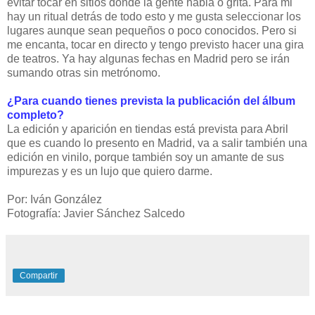
evitar tocar en sitios donde la gente habla o grita. Para mi
hay un ritual detrás de todo esto y me gusta seleccionar los
lugares aunque sean pequeños o poco conocidos. Pero si
me encanta, tocar en directo y tengo previsto hacer una gira
de teatros. Ya hay algunas fechas en Madrid pero se irán
sumando otras sin metrónomo.
¿Para cuando tienes prevista la publicación del álbum
completo?
La edición y aparición en tiendas está prevista para Abril
que es cuando lo presento en Madrid, va a salir también una
edición en vinilo, porque también soy un amante de sus
impurezas y es un lujo que quiero darme.
Por: Iván González
Fotografía: Javier Sánchez Salcedo
Compartir