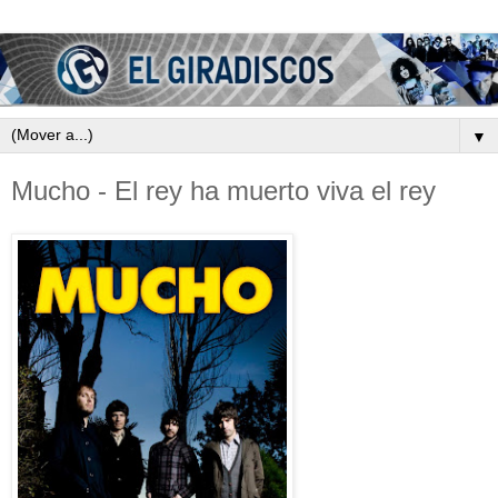
▼
Mucho - El rey ha muerto viva el rey